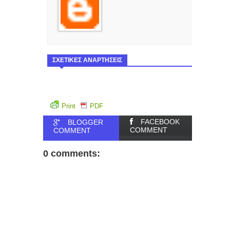
ΣΧΕΤΙΚΕΣ ΑΝΑΡΤΗΣΕΙΣ
Print
PDF
FACEBOOK
BLOGGER
COMMENT
COMMENT
0 comments: