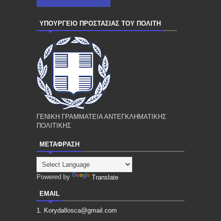
ΥΠΟΥΡΓΕΙΟ ΠΡΟΣΤΑΣΙΑΣ ΤΟΥ ΠΟΛΙΤΗ
ΓΕΝΙΚΗ ΓΡΑΜΜΑΤΕΙΑ ΑΝΤΕΓΚΛΗΜΑΤΙΚΗΣ
ΠΟΛΙΤΙΚΗΣ
ΜΕΤΑΦΡΑΣΗ
Powered by
Translate
EMAIL
1. Korydallosca@gmail.com