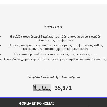
* ΠΡΟΣΟΧΗ:
H σελίδα αυτή θεωρεί δικαίωμα του κάθε αναγνώστη να εκφράζει
ελεύθερα τις απόψεις του.
Ωστόσο, τονίζουμε ρητά ότι δεν υιοθετούμε τις απόψεις αυτές καθώς
εκφράζουν τον εκάστοτε χρήστη και μόνο αυτόν.
Παρακαλούμε πολύ να είστε ευπρεπείς στις εκφράσεις σας.
Η ομάδα διαχείρισης φέρει ευθύνη μόνο για τα άρθρα των συντακτών της.
_________________________
Template Designed By :
ThemeXpose
35,971
ΦΟΡΜΑ ΕΠΙΚΟΙΝΩΝΙΑΣ