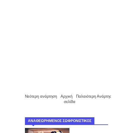
Νεότερη ανάρτηση
Αρχική
Παλαιότερη Ανάρτηση
σελίδα
ΑΝΑΘΕΩΡΗΜΕΝΟΣ ΣΩΦΡΟΝΙΣΤΙΚΟΣ