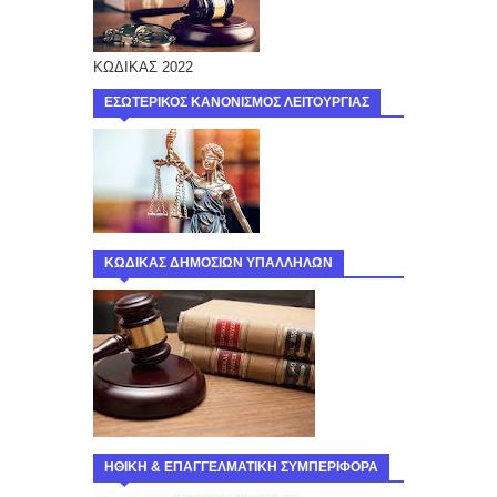
ΚΩΔΙΚΑΣ 2022
ΕΣΩΤΕΡΙΚΟΣ ΚΑΝΟΝΙΣΜΟΣ ΛΕΙΤΟΥΡΓΙΑΣ
ΚΩΔΙΚΑΣ ΔΗΜΟΣΙΩΝ ΥΠΑΛΛΗΛΩΝ
ΗΘΙΚΗ & ΕΠΑΓΓΕΛΜΑΤΙΚΗ ΣΥΜΠΕΡΙΦΟΡΑ