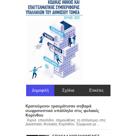
Δημοφιλή
Σχόλια
Ετικέτες
Κρατούμενοι τραυμάτισαν σοβαρά
σωφρονιστικό υπάλληλο στις φυλακές
Κορίνθου
Άγριο επεισόδιο σημειώθηκε, το απόγευμα, στις
Δικαστικές Φυλακές Κορίνθου. Σύμφωνα με ...