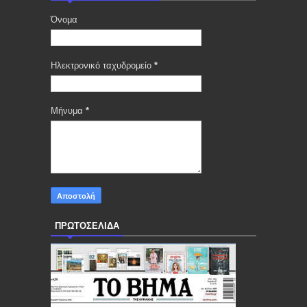
Όνομα
Ηλεκτρονικό ταχυδρομείο
*
Μήνυμα
*
ΠΡΩΤΟΣΕΛΙΔΑ