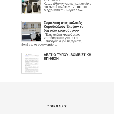
Κατασχέθηκαν ναρκωτικά μαχαίρια
και κινητά τηλέφωνα. Σε τακτικό
έλεγχο κατά την διάρκεια των ...
Συμπλοκή στις φυλακές
Κορυδαλλού: Έκοψαν το
δάχτυλο κρατούμενου
Ένας ακόμα κρατούμενος
χτυπήθηκε στη γνάθο και
μεταφέρθηκε για τις πρώτες
βοήθειες σε νοσοκομείο ...
ΔΕΛΤΙΟ ΤΥΠΟΥ -ΒΟΜΒΙΣΤΙΚΗ
ΕΠΙΘΕΣΗ
* ΠΡΟΣΟΧΗ: