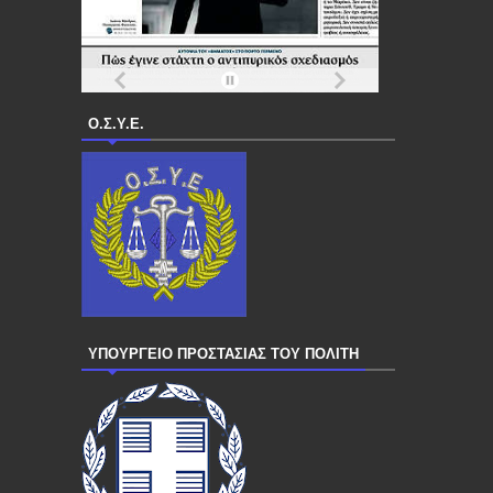
Ο.Σ.Υ.Ε.
ΥΠΟΥΡΓΕΙΟ ΠΡΟΣΤΑΣΙΑΣ ΤΟΥ ΠΟΛΙΤΗ