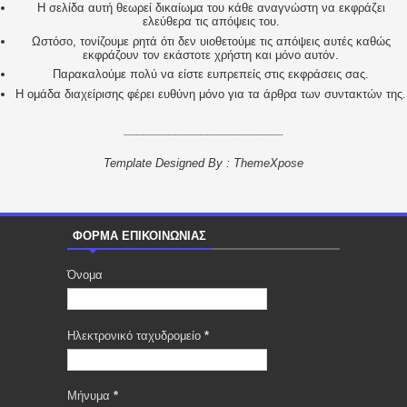
H σελίδα αυτή θεωρεί δικαίωμα του κάθε αναγνώστη να εκφράζει
ελεύθερα τις απόψεις του.
Ωστόσο, τονίζουμε ρητά ότι δεν υιοθετούμε τις απόψεις αυτές καθώς
εκφράζουν τον εκάστοτε χρήστη και μόνο αυτόν.
Παρακαλούμε πολύ να είστε ευπρεπείς στις εκφράσεις σας.
Η ομάδα διαχείρισης φέρει ευθύνη μόνο για τα άρθρα των συντακτών της.
_________________________
Template Designed By :
ThemeXpose
ΦΟΡΜΑ ΕΠΙΚΟΙΝΩΝΙΑΣ
Όνομα
Ηλεκτρονικό ταχυδρομείο
*
Μήνυμα
*