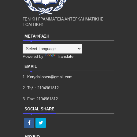
ΓΕΝΙΚΗ ΓΡΑΜΜΑΤΕΙΑ ΑΝΤΕΓΚΛΗΜΑΤΙΚΗΣ
ΠΟΛΙΤΙΚΗΣ
ΜΕΤΑΦΡΑΣΗ
Powered by
Translate
EMAIL
1. Korydallosca@gmail.com
2. Τηλ.: 2104961812
3. Fax: 2104961812
SOCIAL SHARE
ΑΡΧΕΙΟ