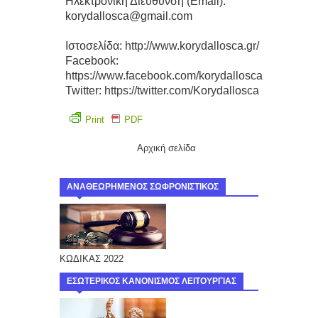
Ηλεκτρονική Διεύθυνση (Email):
korydallosca@gmail.com
Ιστοσελίδα:
http://www.korydallosca.gr/
Facebook:
https://www.facebook.com/korydallosca
Twitter:
https://twitter.com/Korydallosca
Print
PDF
Αρχική σελίδα
ΑΝΑΘΕΩΡΗΜΕΝΟΣ ΣΩΦΡΟΝΙΣΤΙΚΟΣ
ΚΩΔΙΚΑΣ 2022
ΕΣΩΤΕΡΙΚΟΣ ΚΑΝΟΝΙΣΜΟΣ ΛΕΙΤΟΥΡΓΙΑΣ