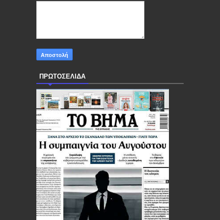
ΠΡΩΤΟΣΕΛΙΔΑ