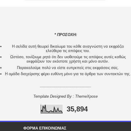
* ΠΡΟΣΟΧΗ:
H σελίδα αυτή θεωρεί δικαίωμα του κάθε αναγνώστη να εκφράζει
ελεύθερα τις απόψεις του.
Ωστόσο, τονίζουμε ρητά ότι δεν υιοθετούμε τις απόψεις αυτές καθώς
εκφράζουν τον εκάστοτε χρήστη και μόνο αυτόν.
Παρακαλούμε πολύ να είστε ευπρεπείς στις εκφράσεις σας.
Η ομάδα διαχείρισης φέρει ευθύνη μόνο για τα άρθρα των συντακτών της.
_________________________
Template Designed By :
ThemeXpose
35,894
ΦΟΡΜΑ ΕΠΙΚΟΙΝΩΝΙΑΣ