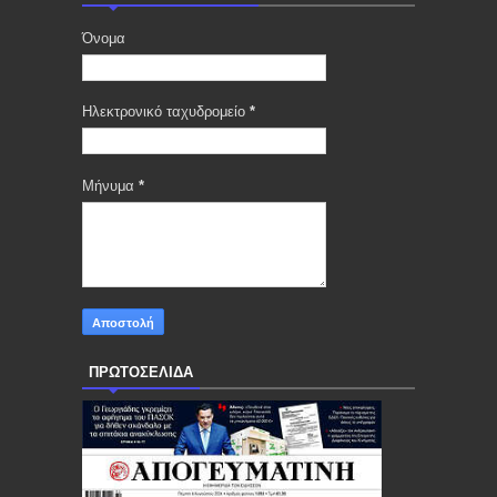
Όνομα
Ηλεκτρονικό ταχυδρομείο
*
Μήνυμα
*
ΠΡΩΤΟΣΕΛΙΔΑ