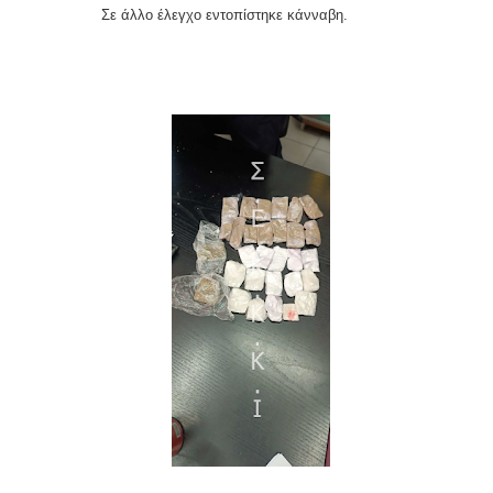
Σε άλλο έλεγχο εντοπίστηκε κάνναβη.