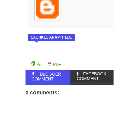
ΣΧΕΤΙΚΕΣ ΑΝΑΡΤΗΣΕΙΣ
Print
PDF
FACEBOOK
BLOGGER
COMMENT
COMMENT
0 comments: