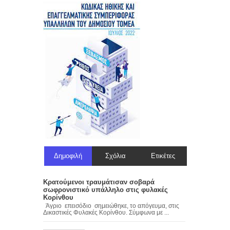
Δημοφιλή
Σχόλια
Ετικέτες
Κρατούμενοι τραυμάτισαν σοβαρά
σωφρονιστικό υπάλληλο στις φυλακές
Κορίνθου
Άγριο επεισόδιο σημειώθηκε, το απόγευμα, στις
Δικαστικές Φυλακές Κορίνθου. Σύμφωνα με ...