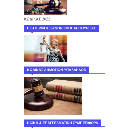
ΚΩΔΙΚΑΣ 2022
ΕΣΩΤΕΡΙΚΟΣ ΚΑΝΟΝΙΣΜΟΣ ΛΕΙΤΟΥΡΓΙΑΣ
ΚΩΔΙΚΑΣ ΔΗΜΟΣΙΩΝ ΥΠΑΛΛΗΛΩΝ
ΗΘΙΚΗ & ΕΠΑΓΓΕΛΜΑΤΙΚΗ ΣΥΜΠΕΡΙΦΟΡΑ