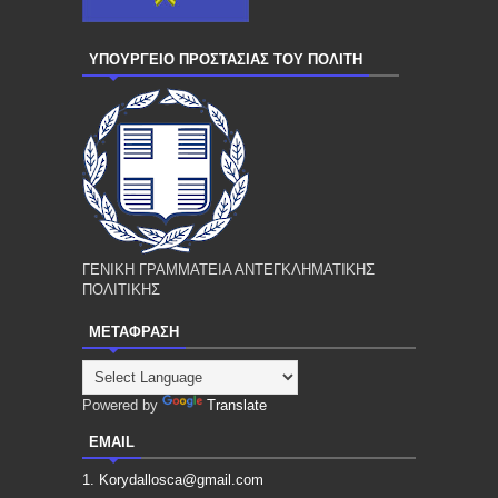
ΥΠΟΥΡΓΕΙΟ ΠΡΟΣΤΑΣΙΑΣ ΤΟΥ ΠΟΛΙΤΗ
ΓΕΝΙΚΗ ΓΡΑΜΜΑΤΕΙΑ ΑΝΤΕΓΚΛΗΜΑΤΙΚΗΣ
ΠΟΛΙΤΙΚΗΣ
ΜΕΤΑΦΡΑΣΗ
Powered by
Translate
EMAIL
1. Korydallosca@gmail.com