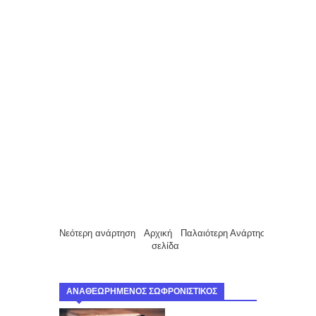
Νεότερη ανάρτηση
Αρχική
Παλαιότερη Ανάρτηση
σελίδα
ΑΝΑΘΕΩΡΗΜΕΝΟΣ ΣΩΦΡΟΝΙΣΤΙΚΟΣ