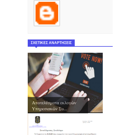
ΣΧΕΤΙΚΕΣ ΑΝΑΡΤΗΣΕΙΣ
Αποτελέσματα εκλογών
Υπηρεσιακών Συ...