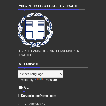
ΥΠΟΥΡΓΕΙΟ ΠΡΟΣΤΑΣΙΑΣ ΤΟΥ ΠΟΛΙΤΗ
ΓΕΝΙΚΗ ΓΡΑΜΜΑΤΕΙΑ ΑΝΤΕΓΚΛΗΜΑΤΙΚΗΣ
ΠΟΛΙΤΙΚΗΣ
ΜΕΤΑΦΡΑΣΗ
Powered by
Translate
EMAIL
1. Korydallosca@gmail.com
2. Τηλ.: 2104961812