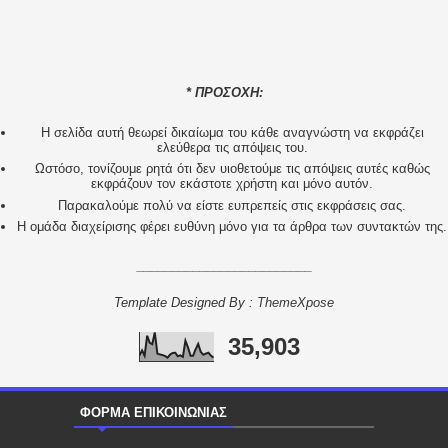
* ΠΡΟΣΟΧΗ:
H σελίδα αυτή θεωρεί δικαίωμα του κάθε αναγνώστη να εκφράζει
ελεύθερα τις απόψεις του.
Ωστόσο, τονίζουμε ρητά ότι δεν υιοθετούμε τις απόψεις αυτές καθώς
εκφράζουν τον εκάστοτε χρήστη και μόνο αυτόν.
Παρακαλούμε πολύ να είστε ευπρεπείς στις εκφράσεις σας.
Η ομάδα διαχείρισης φέρει ευθύνη μόνο για τα άρθρα των συντακτών της.
_________________________
Template Designed By :
ThemeXpose
35,903
ΦΟΡΜΑ ΕΠΙΚΟΙΝΩΝΙΑΣ