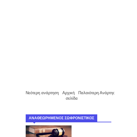
Νεότερη ανάρτηση
Αρχική
Παλαιότερη Ανάρτηση
σελίδα
ΑΝΑΘΕΩΡΗΜΕΝΟΣ ΣΩΦΡΟΝΙΣΤΙΚΟΣ