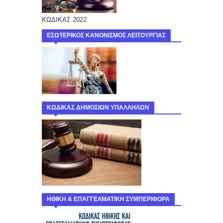
ΚΩΔΙΚΑΣ 2022
ΕΣΩΤΕΡΙΚΟΣ ΚΑΝΟΝΙΣΜΟΣ ΛΕΙΤΟΥΡΓΙΑΣ
ΚΩΔΙΚΑΣ ΔΗΜΟΣΙΩΝ ΥΠΑΛΛΗΛΩΝ
ΗΘΙΚΗ & ΕΠΑΓΓΕΛΜΑΤΙΚΗ ΣΥΜΠΕΡΙΦΟΡΑ